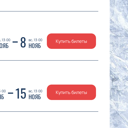
8
, 13:00
вс, 13:00
Купить билеты
ОЯБ
НОЯБ
15
3:00
вс, 13:00
Купить билеты
ЯБ
НОЯБ