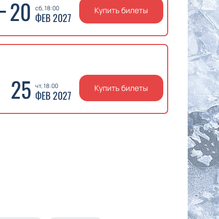
20
сб, 18:00
Купить билеты
ФЕВ 2027
25
чт, 18:00
Купить билеты
ФЕВ 2027