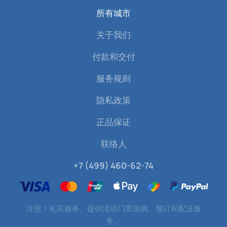
所有城市
关于我们
付款和交付
服务规则
隐私政策
正品保证
联络人
+7 (499) 460-62-74
注意！礼宾服务。提供活动门票选购、预订和配送服
务。