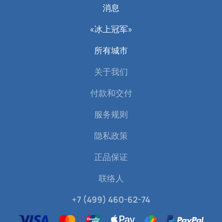
消息
«冰上冠军»
所有城市
关于我们
付款和交付
服务规则
隐私政策
正品保证
联络人
+7 (499) 460-62-74