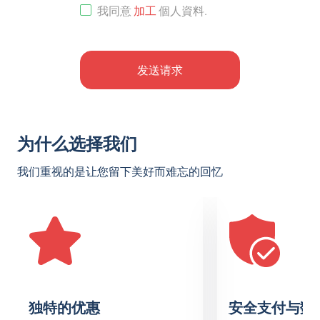
我同意
加工
個人資料
.
发送请求
为什么选择我们
我们重视的是让您留下美好而难忘的回忆
独特的优惠
安全支付与数