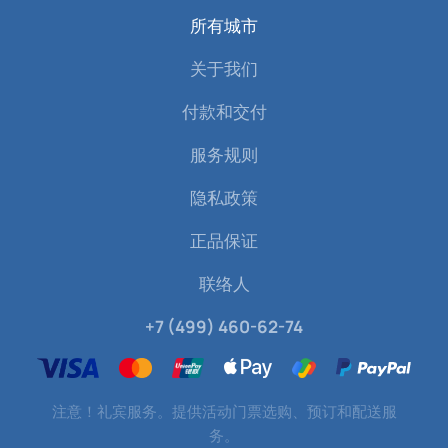
所有城市
关于我们
付款和交付
服务规则
隐私政策
正品保证
联络人
+7 (499) 460-62-74
注意！礼宾服务。提供活动门票选购、预订和配送服
务。