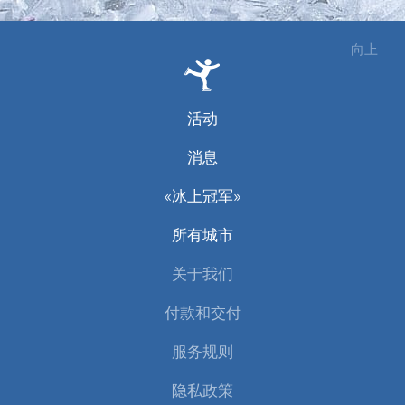
向上
活动
消息
«冰上冠军»
所有城市
关于我们
付款和交付
服务规则
隐私政策