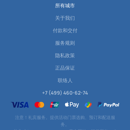
所有城市
关于我们
付款和交付
服务规则
隐私政策
正品保证
联络人
+7 (499) 460-62-74
注意！礼宾服务。提供活动门票选购、预订和配送服
务。