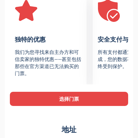
独特的优惠
安全支付与数
我们为您寻找来自主办方和可
所有支付都通过安
信卖家的独特优惠——甚至包括
成，您的数据不会
那些在官方渠道已无法购买的
终受到保护。
门票。
选择门票
地址