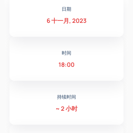
日期
6 十一月, 2023
时间
18:00
持续时间
~
2 小时