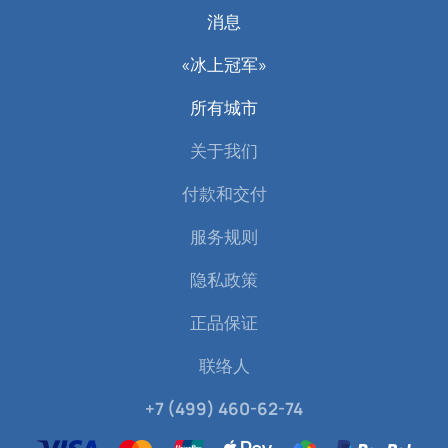
消息
«冰上冠军»
所有城市
关于我们
付款和交付
服务规则
隐私政策
正品保证
联络人
+7 (499) 460-62-74