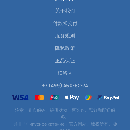
关于我们
付款和交付
服务规则
隐私政策
正品保证
联络人
+7 (499) 460-62-74
注意！礼宾服务。提供活动门票选购、预订和配送服
务。
并非「Фигурное катание」官方网站。版权所有。
©