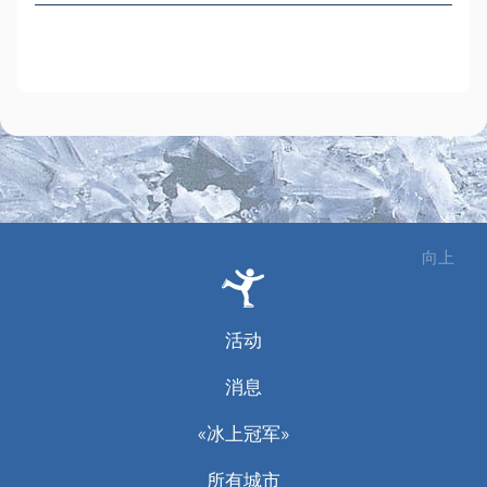
向上
活动
消息
«冰上冠军»
所有城市