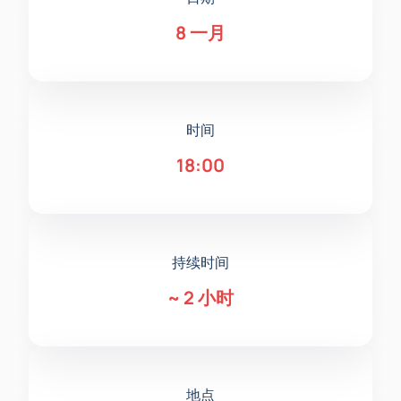
8 一月
时间
18:00
持续时间
~
2 小时
地点