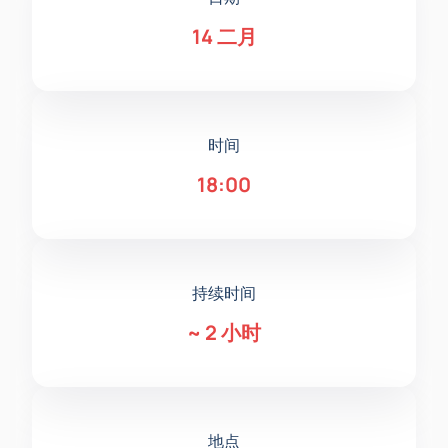
14 二月
时间
18:00
持续时间
~
2 小时
地点