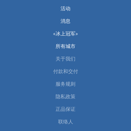
活动
消息
«冰上冠军»
所有城市
关于我们
付款和交付
服务规则
隐私政策
正品保证
联络人