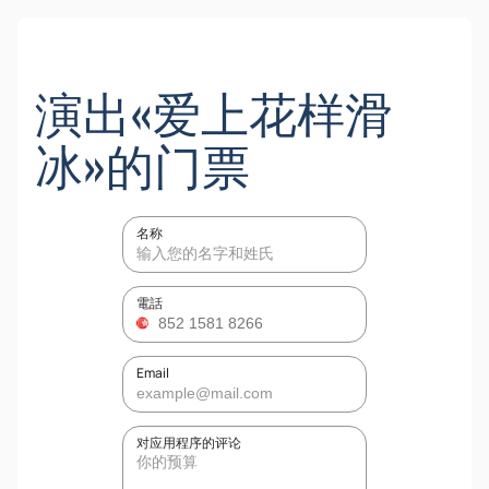
演出«爱上花样滑
冰»的门票
名称
電話
Email
对应用程序的评论