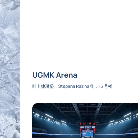
UGMK Arena
叶卡捷琳堡，Stepana Razina 街，15 号楼