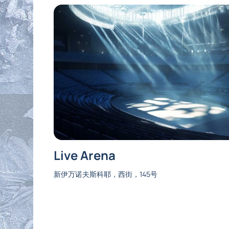
Live Arena
新伊万诺夫斯科耶，西街，145号