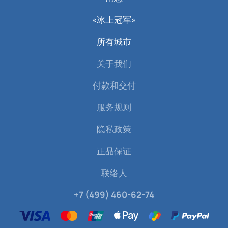
«冰上冠军»
所有城市
关于我们
付款和交付
服务规则
隐私政策
正品保证
联络人
+7 (499) 460-62-74