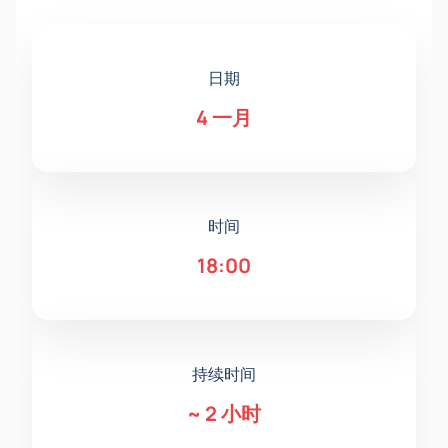
日期
4 一月
时间
18:00
持续时间
~
2 小时