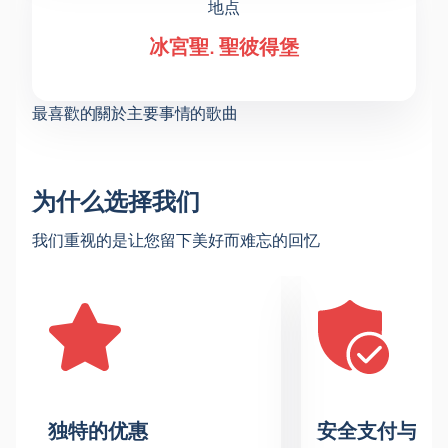
地点
冰宮聖. 聖彼得堡
最喜歡的關於主要事情的歌曲
为什么选择我们
我们重视的是让您留下美好而难忘的回忆
独特的优惠
安全支付与数