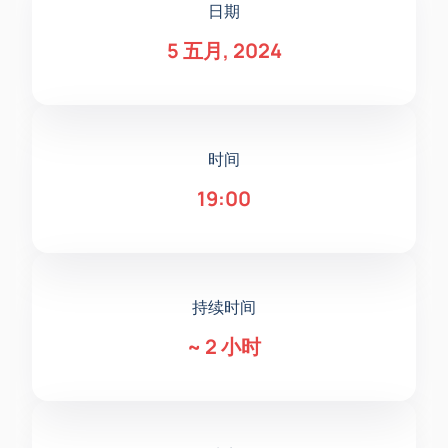
日期
5 五月, 2024
时间
19:00
持续时间
~
2 小时