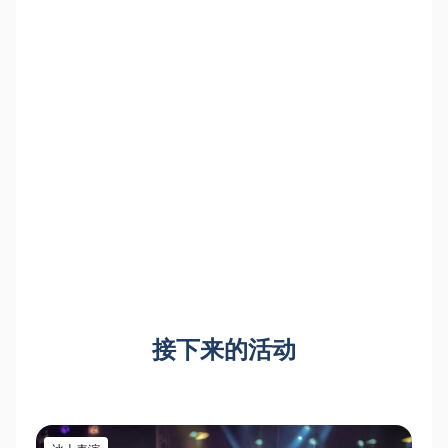
接下来的活动