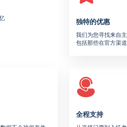
忆
独特的优惠
我们为您寻找来自主
包括那些在官方渠道
全程支持