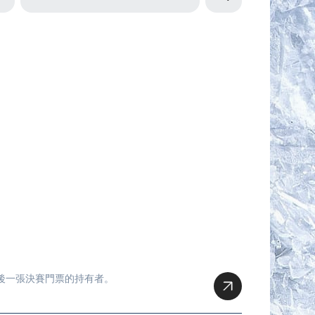
最後一張決賽門票的持有者。