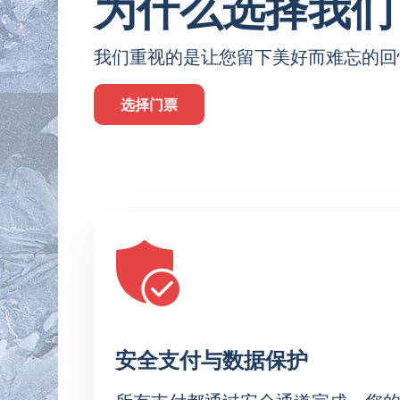
为什么选择我们
我们重视的是让您留下美好而难忘的回
选择门票
安全支付与数据保护