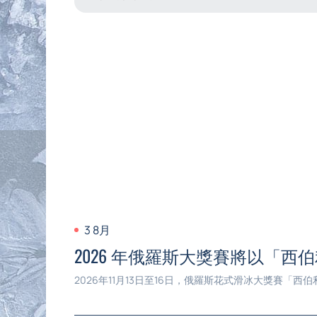
3 8月
2026 年俄羅斯大獎賽將以「
2026年11月13日至16日，俄羅斯花式滑冰大獎賽