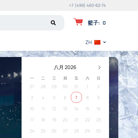
+7 (499) 460-62-74
籃子
:
0
ZH
八月 2026
一
二
三
四
五
六
日
27
28
29
30
31
1
2
3
4
5
6
7
8
9
10
11
12
13
14
15
16
17
18
19
20
21
22
23
24
25
26
27
28
29
30