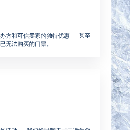
办方和可信卖家的独特优惠——甚至
已无法购买的门票。