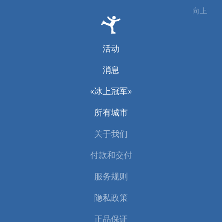
向上
活动
消息
«冰上冠军»
所有城市
关于我们
付款和交付
服务规则
隐私政策
正品保证