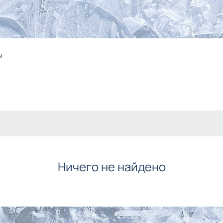
ы
Ничего не найдено