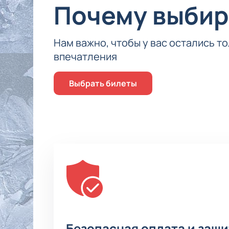
Почему выбир
Нам важно, чтобы у вас остались т
впечатления
Выбрать билеты
Безопасная оплата и защ