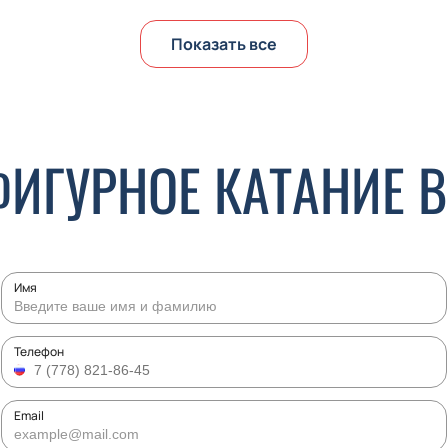
Показать все
ФИГУРНОЕ КАТАНИЕ В
Имя
Телефон
Email