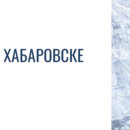
 ХАБАРОВСКЕ