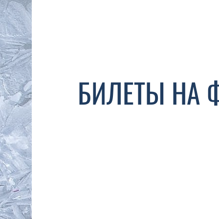
БИЛЕТЫ НА 