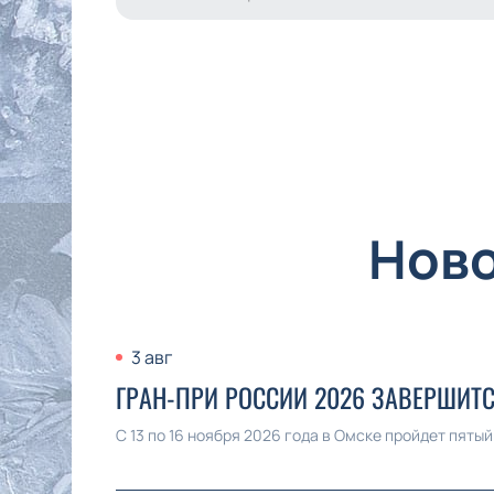
Ново
3 авг
ГРАН-ПРИ РОССИИ 2026 ЗАВЕРШИТ
С 13 по 16 ноября 2026 года в Омске пройдет пяты