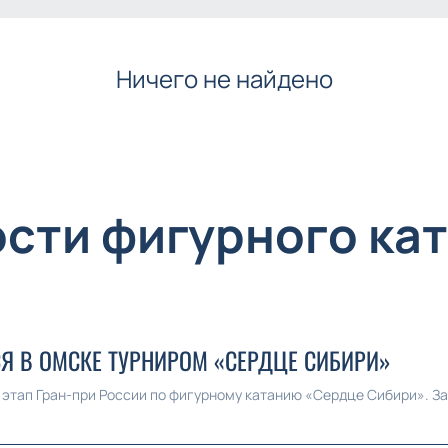
Ничего не найдено
сти фигурного ка
СЯ В ОМСКЕ ТУРНИРОМ «СЕРДЦЕ СИБИРИ»
й этап Гран-при России по фигурному катанию «Сердце Сибири». За