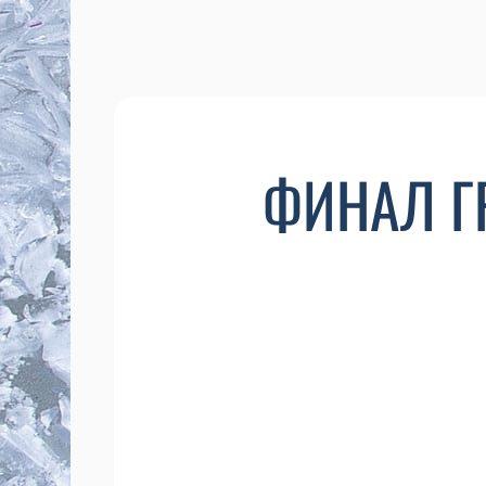
ФИНАЛ Г