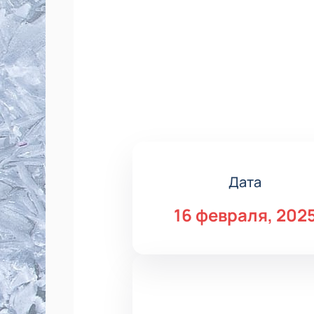
Дата
16 февраля, 202