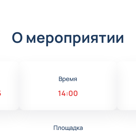
О мероприятии
Время
5
14:00
Площадка