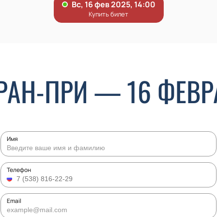
РАН-ПРИ — 16 ФЕВР
Имя
Телефон
Email