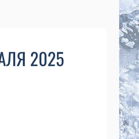
АЛЯ 2025