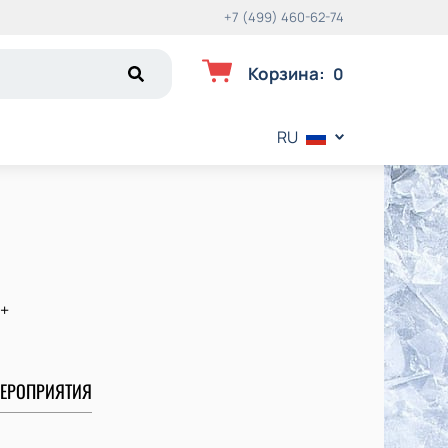
+7 (499) 460-62-74
Корзина
:
0
RU
+
ЕРОПРИЯТИЯ