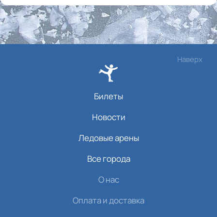
Наверх
Билеты
Новости
Ледовые арены
Все города
О нас
Оплата и доставка