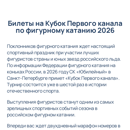
Билеты на Кубок Первого канала
по фигурному катанию 2026
Поклонников фигурного катания ждет настоящий
спортивный праздник при участии лучших
фигуристов страны и юных звезд российского льда.
По информации Федерации фигурного катания на
коньках России, в 2026 году СК «Юбилейный» в
Санкт-Петербурге примет «Кубок Первого канала».
Турнир состоится уже в шестой раз в истории
отечественного спорта.
Выступления фигуристов станут одним из самых
зрелищных спортивных событий сезона в
российском фигурном катании.
Впереди вас ждет двухдневный марафон номеров в