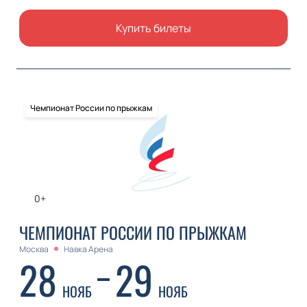
Купить билеты
Чемпионат России по прыжкам
0+
ЧЕМПИОНАТ РОССИИ ПО ПРЫЖКАМ
Москва
Навка Арена
28
29
НОЯБ
НОЯБ