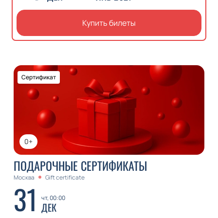
Купить билеты
Сертификат
0+
ПОДАРОЧНЫЕ СЕРТИФИКАТЫ
Москва
Gift certificate
31
чт, 00:00
ДЕК