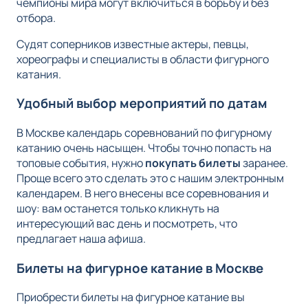
чемпионы мира могут включиться в борьбу и без
отбора.
Судят соперников известные актеры, певцы,
хореографы и специалисты в области фигурного
катания.
Удобный выбор мероприятий по датам
В Москве календарь соревнований по фигурному
катанию очень насыщен. Чтобы точно попасть на
топовые события, нужно
покупать билеты
заранее.
Проще всего это сделать это с нашим электронным
календарем. В него внесены все соревнования и
шоу: вам останется только кликнуть на
интересующий вас день и посмотреть, что
предлагает наша афиша.
Билеты на фигурное катание в Москве
Приобрести билеты на фигурное катание вы