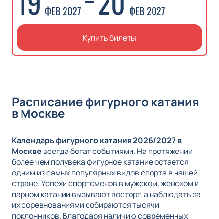
19
20
ФЕВ 2027
ФЕВ 2027
Купить билеты
Расписание фигурного катания
в Москве
Календарь фигурного катания 2026/2027 в
Москве
всегда богат событиями. На протяжении
более чем полувека фигурное катание остается
одним из самых популярных видов спорта в нашей
стране. Успехи спортсменов в мужском, женском и
парном катании вызывают восторг, а наблюдать за
их соревнованиями собираются тысячи
поклонников. Благодаря наличию современных