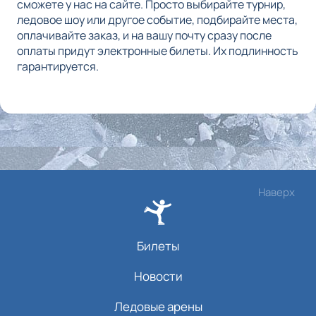
сможете у нас на сайте. Просто выбирайте турнир,
ледовое шоу или другое событие, подбирайте места,
оплачивайте заказ, и на вашу почту сразу после
оплаты придут электронные билеты. Их подлинность
гарантируется.
Наверх
Билеты
Новости
Ледовые арены