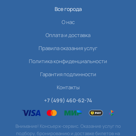
Все города
О нас
Оплата и доставка
Правила оказания услуг
Политика конфиденциальности
Гарантия подлинности
Контакты
+7 (499) 460-62-74
Внимание! Консьерж-сервис. Оказание услуг по
подбору, бронированию и доставке билетов на