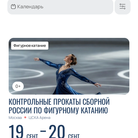
Фигурное катание
0+
КОНТРОЛЬНЫЕ ПРОКАТЫ СБОРНОЙ
РОССИИ ПО ФИГУРНОМУ КАТАНИЮ
Москва
ЦСКА Арена
19
20
СЕНТ
СЕНТ