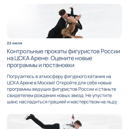
22 июля
Контрольные прокаты фигуристов России
на ЦСКА Арене: Оцените новые
программы и постановки
Погрузитесь в атмосферу фигурного катания на
ЦСКА Арене в Москве! Откройте для себя новые
программы ведущих фигуристов России и станьте
свидетелем рождения новых звезд. Не упустите
шанс насладиться грацией и мастерством на льду.