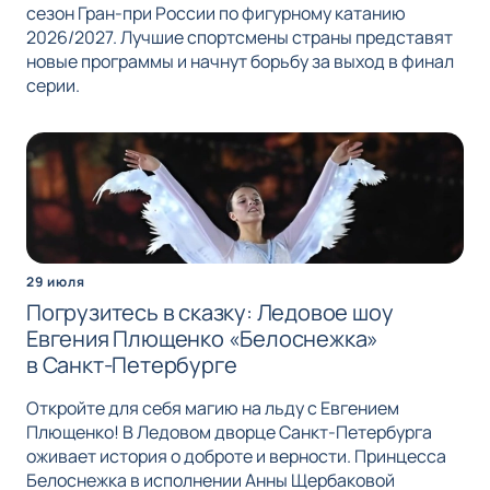
сезон Гран-при России по фигурному катанию
2026/2027. Лучшие спортсмены страны представят
новые программы и начнут борьбу за выход в финал
серии.
29 июля
Погрузитесь в сказку: Ледовое шоу
Евгения Плющенко «Белоснежка»
в Санкт-Петербурге
Откройте для себя магию на льду с Евгением
Плющенко! В Ледовом дворце Санкт-Петербурга
оживает история о доброте и верности. Принцесса
Белоснежка в исполнении Анны Щербаковой