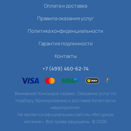
Оплата и доставка
Правила оказания услуг
Политика конфиденциальности
Гарантия подлинности
Контакты
+7 (499) 460-62-74
Внимание! Консьерж-сервис. Оказание услуг по
подбору, бронированию и доставке билетов на
мероприятия.
Не является официальным сайтом «Фигурное
катание». Все права защищены.
©
2026