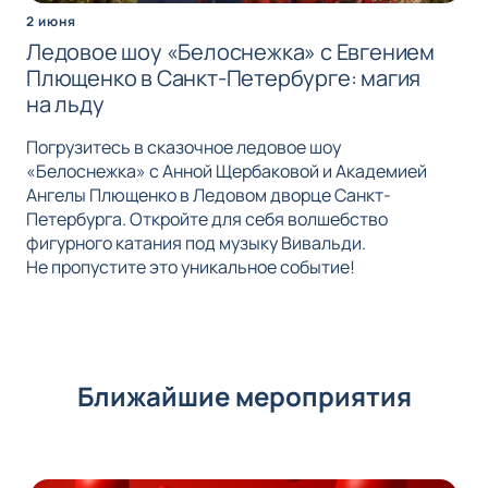
2 июня
Ледовое шоу «Белоснежка» с Евгением
Плющенко в Санкт-Петербурге: магия
на льду
Погрузитесь в сказочное ледовое шоу
«Белоснежка» с Анной Щербаковой и Академией
Ангелы Плющенко в Ледовом дворце Санкт-
Петербурга. Откройте для себя волшебство
фигурного катания под музыку Вивальди.
Не пропустите это уникальное событие!
Ближайшие мероприятия