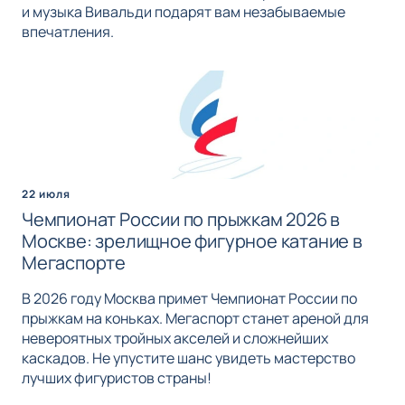
и музыка Вивальди подарят вам незабываемые
впечатления.
22 июля
Чемпионат России по прыжкам 2026 в
Москве: зрелищное фигурное катание в
Мегаспорте
В 2026 году Москва примет Чемпионат России по
прыжкам на коньках. Мегаспорт станет ареной для
невероятных тройных акселей и сложнейших
каскадов. Не упустите шанс увидеть мастерство
лучших фигуристов страны!