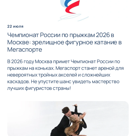
22 июля
Чемпионат России по прыжкам 2026 в
Москве: зрелищное фигурное катание в
Мегаспорте
В 2026 году Москва примет Чемпионат России по
прыжкам на коньках. Мегаспорт станет ареной для
невероятных тройных акселей и сложнейших
каскадов. Не упустите шанс увидеть мастерство
лучших фигуристов страны!