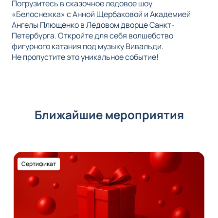
Погрузитесь в сказочное ледовое шоу
«Белоснежка» с Анной Щербаковой и Академией
Ангелы Плющенко в Ледовом дворце Санкт-
Петербурга. Откройте для себя волшебство
фигурного катания под музыку Вивальди.
Не пропустите это уникальное событие!
Ближайшие мероприятия
Сертификат