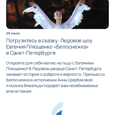
29 июля
Погрузитесь в сказку: Ледовое шоу
Евгения Плющенко «Белоснежка»
в Санкт-Петербурге
Откройте для себя магию на льду с Евгением
Плющенко! В Ледовом дворце Санкт-Петербурга
оживает история о доброте и верности. Принцесса
Белоснежка в исполнении Анны Щербаковой
и музыка Вивальди подарят вам незабываемые
впечатления.