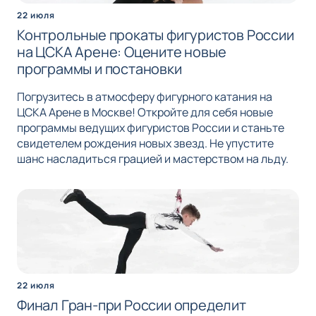
22 июля
Контрольные прокаты фигуристов России
на ЦСКА Арене: Оцените новые
программы и постановки
Погрузитесь в атмосферу фигурного катания на
ЦСКА Арене в Москве! Откройте для себя новые
программы ведущих фигуристов России и станьте
свидетелем рождения новых звезд. Не упустите
шанс насладиться грацией и мастерством на льду.
22 июля
Финал Гран-при России определит