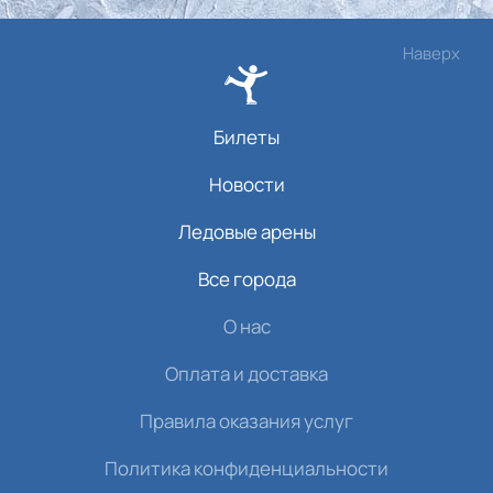
Наверх
Билеты
Новости
Ледовые арены
Все города
О нас
Оплата и доставка
Правила оказания услуг
Политика конфиденциальности