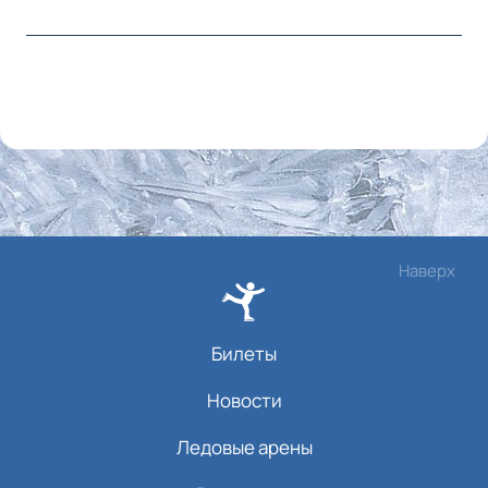
Наверх
Билеты
Новости
Ледовые арены