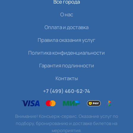
Все города
О нас
Оплата и доставка
Правила оказания услуг
Политика конфиденциальности
Гарантия подлинности
Контакты
+7 (499) 460-62-74
Внимание! Консьерж-сервис. Оказание услуг по
подбору, бронированию и доставке билетов на
мероприятия.