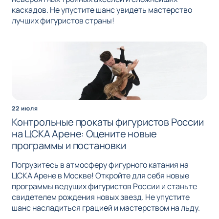
каскадов. Не упустите шанс увидеть мастерство
лучших фигуристов страны!
22 июля
Контрольные прокаты фигуристов России
на ЦСКА Арене: Оцените новые
программы и постановки
Погрузитесь в атмосферу фигурного катания на
ЦСКА Арене в Москве! Откройте для себя новые
программы ведущих фигуристов России и станьте
свидетелем рождения новых звезд. Не упустите
шанс насладиться грацией и мастерством на льду.