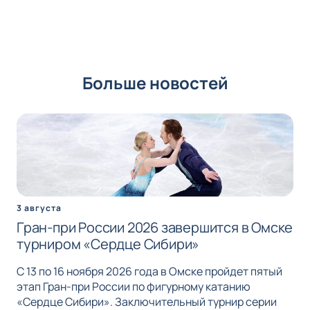
Больше новостей
3 августа
Гран-при России 2026 завершится в Омске
турниром «Сердце Сибири»
С 13 по 16 ноября 2026 года в Омске пройдет пятый
этап Гран-при России по фигурному катанию
«Сердце Сибири». Заключительный турнир серии