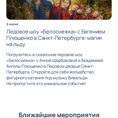
2 июня
Ледовое шоу «Белоснежка» с Евгением
Плющенко в Санкт-Петербурге: магия
на льду
Погрузитесь в сказочное ледовое шоу
«Белоснежка» с Анной Щербаковой и Академией
Ангелы Плющенко в Ледовом дворце Санкт-
Петербурга. Откройте для себя волшебство
фигурного катания под музыку Вивальди.
Не пропустите это уникальное событие!
Ближайшие мероприятия