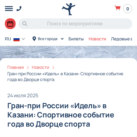
0
Билеты
Новости
Ледовые ар
Все города
RU
Главная
Новости
Гран-при России «Идель» в Казани: Спортивное событие
года во Дворце спорта
24 июля 2025
Гран-при России «Идель» в
Казани: Спортивное событие
года во Дворце спорта