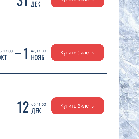
ДЕК
1
б, 13:00
вс, 13:00
Купить билеты
ОКТ
НОЯБ
12
сб, 11:00
Купить билеты
ДЕК