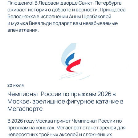
Плющенко! В Ледовом дворце Санкт-Петербурга
оживает история о доброте и верности. Принцесса
Белоснежка в исполнении Анны Щербаковой
и музыка Вивальди подарят вам незабываемые
впечатления.
22 июля
Чемпионат России по прыжкам 2026 в
Москве: зрелищное фигурное катание в
Мегаспорте
В 2026 году Москва примет Чемпионат России по
прыжкам на коньках. Мегаспорт станет ареной для
невероятных тройных акселей и сложнейших