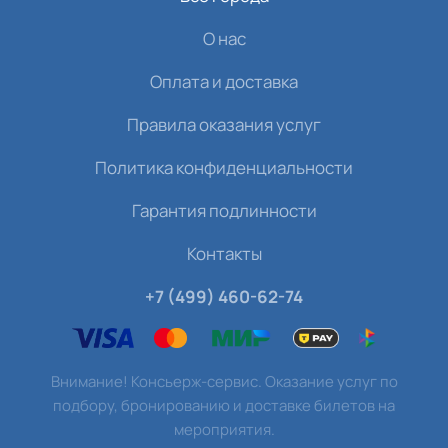
О нас
Оплата и доставка
Правила оказания услуг
Политика конфиденциальности
Гарантия подлинности
Контакты
+7 (499) 460-62-74
Внимание! Консьерж-сервис. Оказание услуг по
подбору, бронированию и доставке билетов на
мероприятия.