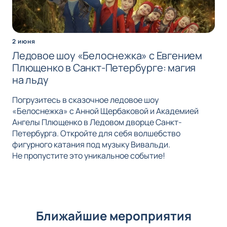
2 июня
Ледовое шоу «Белоснежка» с Евгением
Плющенко в Санкт-Петербурге: магия
на льду
Погрузитесь в сказочное ледовое шоу
«Белоснежка» с Анной Щербаковой и Академией
Ангелы Плющенко в Ледовом дворце Санкт-
Петербурга. Откройте для себя волшебство
фигурного катания под музыку Вивальди.
Не пропустите это уникальное событие!
Ближайшие мероприятия