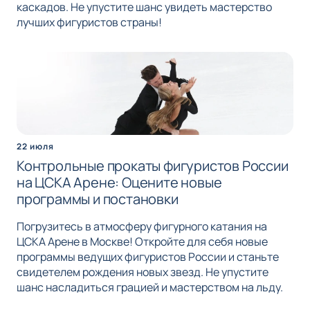
каскадов. Не упустите шанс увидеть мастерство
лучших фигуристов страны!
22 июля
Контрольные прокаты фигуристов России
на ЦСКА Арене: Оцените новые
программы и постановки
Погрузитесь в атмосферу фигурного катания на
ЦСКА Арене в Москве! Откройте для себя новые
программы ведущих фигуристов России и станьте
свидетелем рождения новых звезд. Не упустите
шанс насладиться грацией и мастерством на льду.