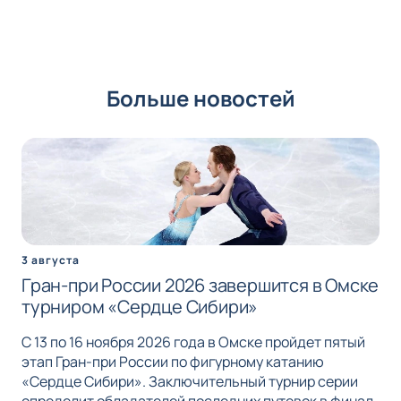
Больше новостей
3 августа
Гран-при России 2026 завершится в Омске
турниром «Сердце Сибири»
С 13 по 16 ноября 2026 года в Омске пройдет пятый
этап Гран-при России по фигурному катанию
«Сердце Сибири». Заключительный турнир серии