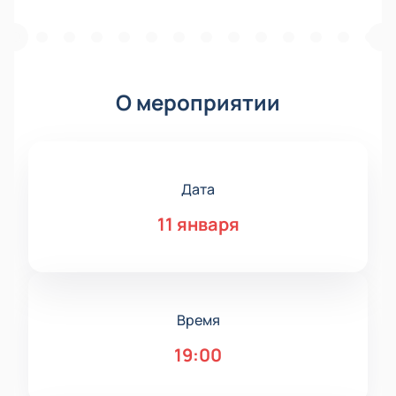
О мероприятии
Дата
11 января
Время
19:00