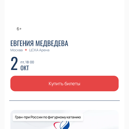
6+
ЕВГЕНИЯ МЕДВЕДЕВА
Москва
ЦСКА Арена
2
пт, 18:00
ОКТ
Купить билеты
Гран-при России по фигурному катанию