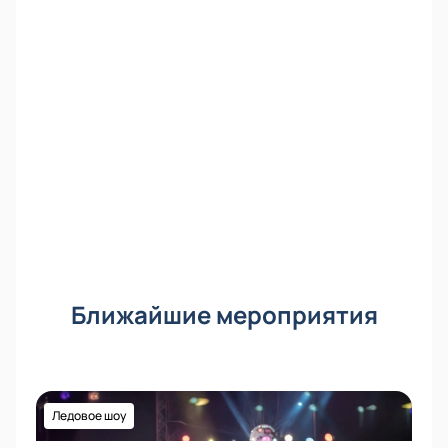
Ближайшие мероприятия
Ледовое шоу