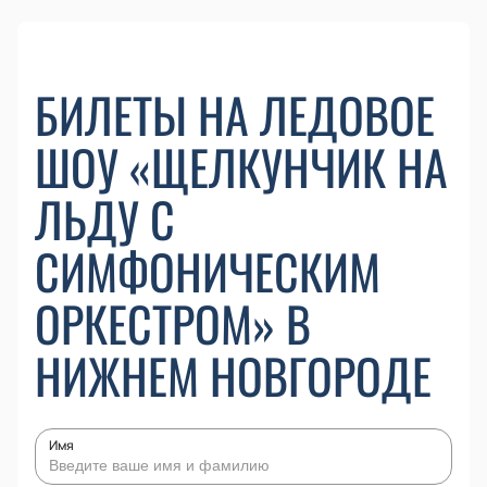
БИЛЕТЫ НА ЛЕДОВОЕ
ШОУ «ЩЕЛКУНЧИК НА
ЛЬДУ С
СИМФОНИЧЕСКИМ
ОРКЕСТРОМ» В
НИЖНЕМ НОВГОРОДЕ
Имя