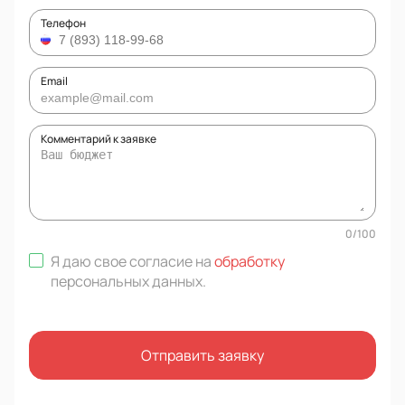
Телефон
Email
Комментарий к заявке
0
/
100
Я даю свое согласие на
обработку
персональных данных
.
Отправить заявку