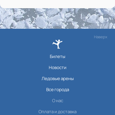
Наверх
Билеты
Новости
Ледовые арены
Все города
О нас
Оплата и доставка