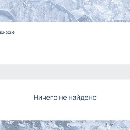
ибирске
Ничего не найдено