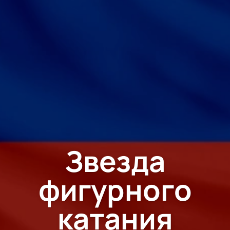
Звезда
фигурного
катания