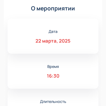
О мероприятии
Дата
22 марта, 2025
Время
16:30
Длительность