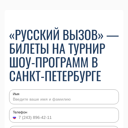
«РУССКИЙ ВЫЗОВ» —
БИЛЕТЫ НА ТУРНИР
ШОУ-ПРОГРАММ В
САНКТ-ПЕТЕРБУРГЕ
Имя
Телефон