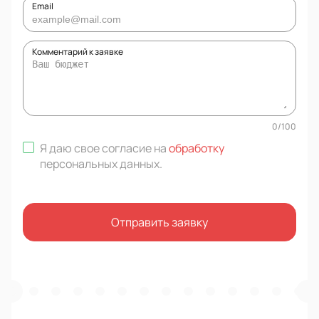
Email
Комментарий к заявке
0
/
100
Я даю свое согласие на
обработку
персональных данных
.
Отправить заявку