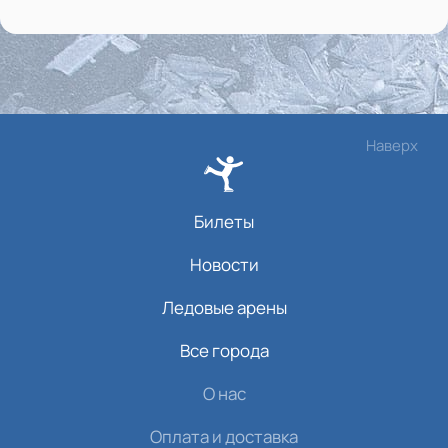
Наверх
Билеты
Новости
Ледовые арены
Все города
О нас
Оплата и доставка