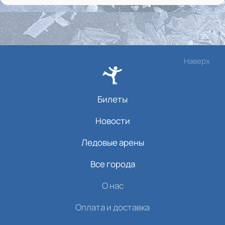
Наверх
Билеты
Новости
Ледовые арены
Все города
О нас
Оплата и доставка