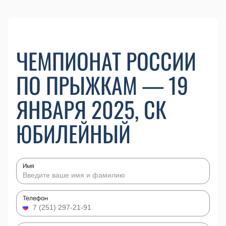
ЧЕМПИОНАТ РОССИИ
ПО ПРЫЖКАМ — 19
ЯНВАРЯ 2025, СК
ЮБИЛЕЙНЫЙ
Имя
Телефон