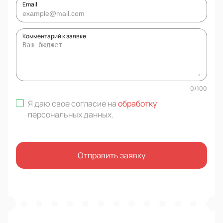
Email
Комментарий к заявке
0
/
100
Я даю свое согласие на
обработку
персональных данных
.
Отправить заявку