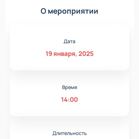
О мероприятии
Дата
19 января, 2025
Время
14:00
Длительность