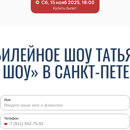
БИЛЕЙНОЕ ШОУ ТАТЬ
 ШОУ» В САНКТ-ПЕТЕ
Имя
Телефон