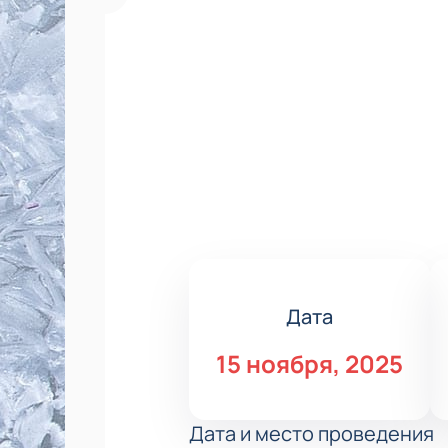
Дата
15 ноября, 2025
Дата и место проведения