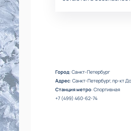
Город
:
Санкт-Петербург
Адрес
:
Санкт-Петербург, пр-кт До
Станция метро
:
Спортивная
+7 (499) 460-62-74