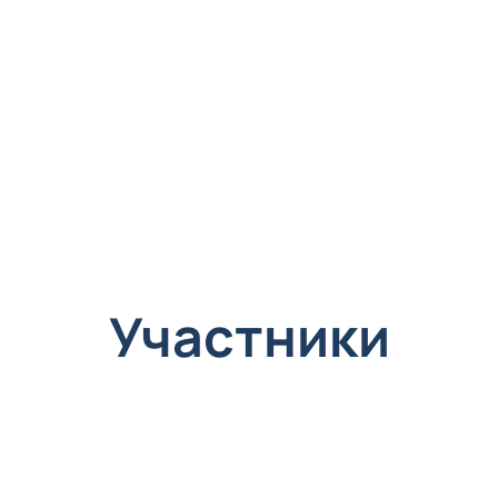
Участники