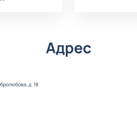
Адрес
бролюбова, д. 18