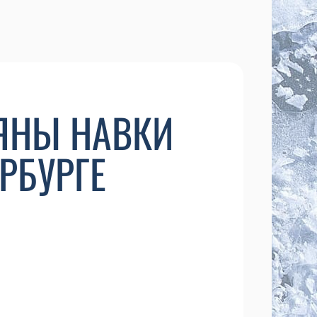
ЯНЫ НАВКИ
РБУРГЕ