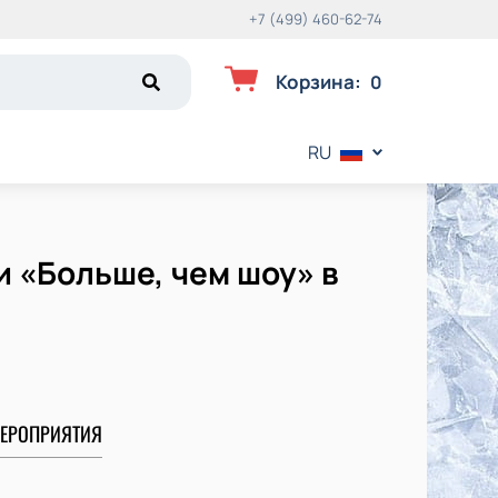
+7 (499) 460-62-74
Корзина
:
0
RU
 «Больше, чем шоу» в
ЕРОПРИЯТИЯ