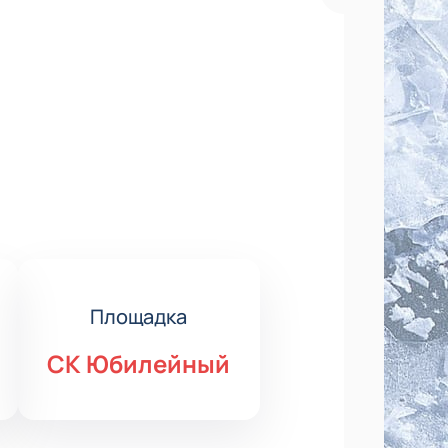
Площадка
СК Юбилейный