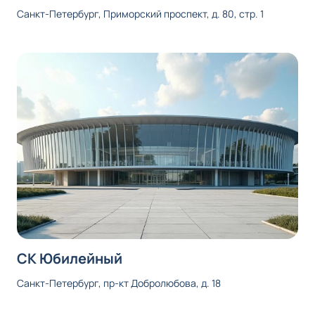
Санкт-Петербург, Приморский проспект, д. 80, стр. 1
СК Юбилейный
Санкт-Петербург, пр-кт Добролюбова, д. 18