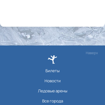
Наверх
Билеты
Новости
Ледовые арены
Все города