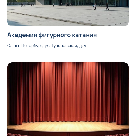
Академия фигурного катания
Санкт-Петербург, ул. Туполевская, д. 4