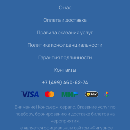
О нас
Оплата и доставка
Правила оказания услуг
Политика конфиденциальности
Гарантия подлинности
Контакты
+7 (499) 460-62-74
Внимание! Консьерж-сервис. Оказание услуг по
подбору, бронированию и доставке билетов на
мероприятия.
Не является официальным сайтом «Фигурное