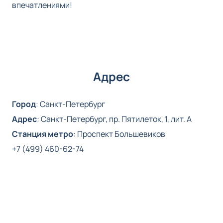
впечатлениями!
Адрес
Город
:
Санкт-Петербург
Адрес
:
Санкт-Петербург, пр. Пятилеток, 1, лит. А
Станция метро
:
Проспект Большевиков
+7 (499) 460-62-74