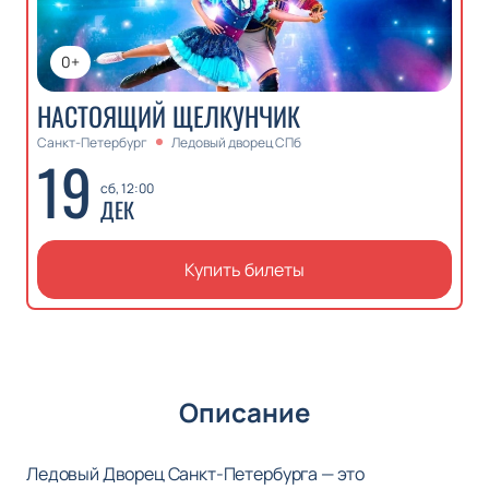
0+
НАСТОЯЩИЙ ЩЕЛКУНЧИК
Санкт-Петербург
Ледовый дворец СПб
19
сб, 12:00
ДЕК
Купить билеты
Описание
Ледовый Дворец Санкт-Петербурга — это