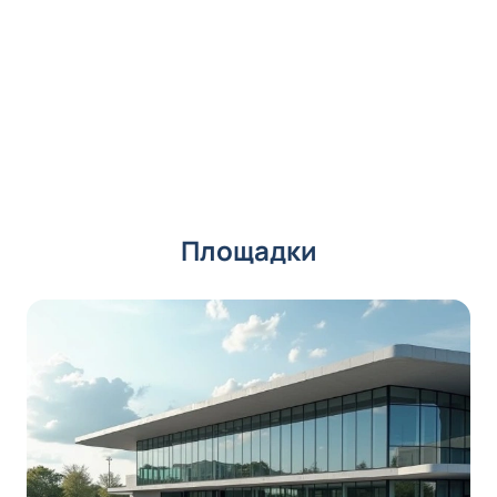
Площадки