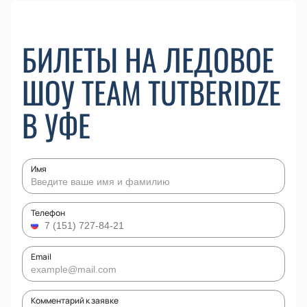
БИЛЕТЫ НА ЛЕДОВОЕ
ШОУ TEAM TUTBERIDZE
В УФЕ
Имя
Телефон
Email
Комментарий к заявке