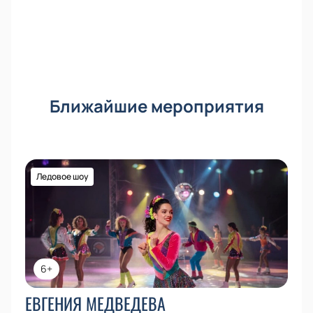
Ближайшие мероприятия
Ледовое шоу
6+
ЕВГЕНИЯ МЕДВЕДЕВА