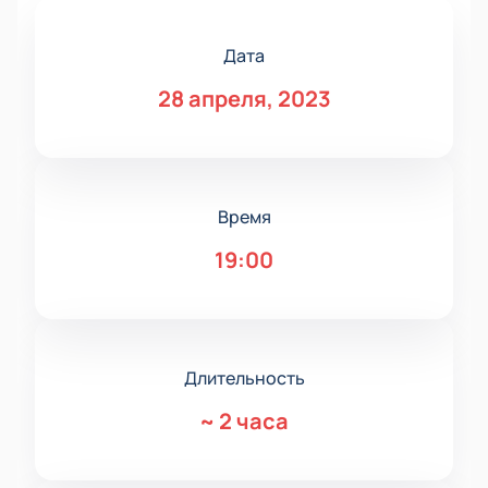
Дата
28 апреля, 2023
Время
19:00
Длительность
~
2 часа