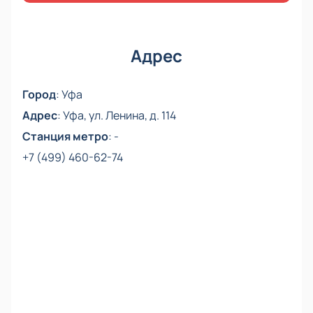
Адрес
Город
:
Уфа
Адрес
:
Уфа, ул. Ленина, д. 114
Станция метро
:
-
+7 (499) 460-62-74