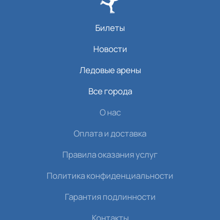
Билеты
Новости
Ледовые арены
Все города
О нас
Оплата и доставка
Правила оказания услуг
Политика конфиденциальности
Гарантия подлинности
Контакты