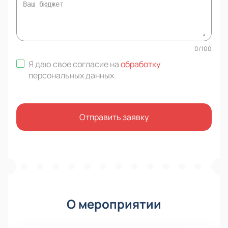
0
/
100
Я даю свое согласие на
обработку
персональных данных
.
Отправить заявку
О мероприятии