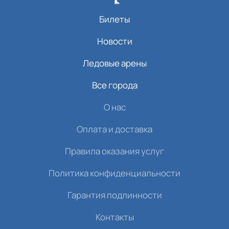
Билеты
Новости
Ледовые арены
Все города
О нас
Оплата и доставка
Правила оказания услуг
Политика конфиденциальности
Гарантия подлинности
Контакты