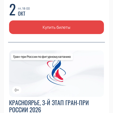
2
пт, 18:00
ОКТ
Купить билеты
Гран-при России по фигурному катанию
0+
КРАСНОЯРЬЕ, 3-Й ЭТАП ГРАН-ПРИ
РОССИИ 2026