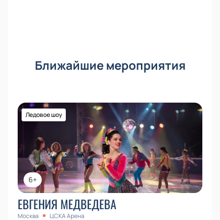
Ближайшие мероприятия
Ледовое шоу
6+
ЕВГЕНИЯ МЕДВЕДЕВА
Москва
ЦСКА Арена