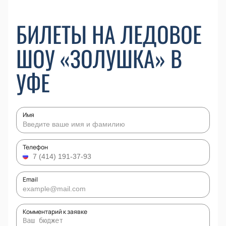
БИЛЕТЫ НА ЛЕДОВОЕ
ШОУ «ЗОЛУШКА» В
УФЕ
Имя
Телефон
Email
Комментарий к заявке