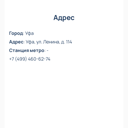
Адрес
Город
:
Уфа
Адрес
:
Уфа, ул. Ленина, д. 114
Станция метро
:
-
+7 (499) 460-62-74