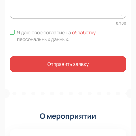
0
/
100
Я даю свое согласие на
обработку
персональных данных
.
Отправить заявку
О мероприятии