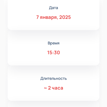
Дата
7 января, 2025
Время
15:30
Длительность
~
2 часа