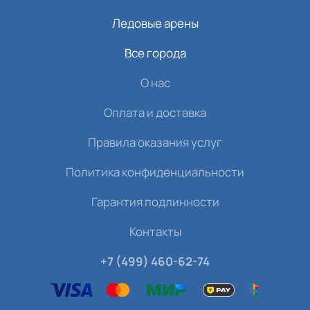
Ледовые арены
Все города
О нас
Оплата и доставка
Правила оказания услуг
Политика конфиденциальности
Гарантия подлинности
Контакты
+7 (499) 460-62-74