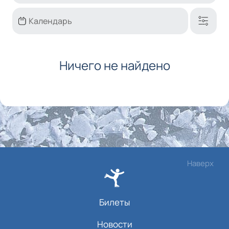
Ничего не найдено
Наверх
Билеты
Новости