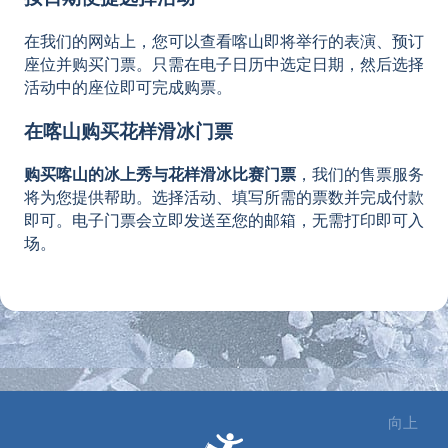
在我们的网站上，您可以查看喀山即将举行的表演、预订
座位并购买门票。只需在电子日历中选定日期，然后选择
活动中的座位即可完成购票。
在喀山购买花样滑冰门票
购买喀山的冰上秀与花样滑冰比赛门票
，我们的售票服务
将为您提供帮助。选择活动、填写所需的票数并完成付款
即可。电子门票会立即发送至您的邮箱，无需打印即可入
场。
向上