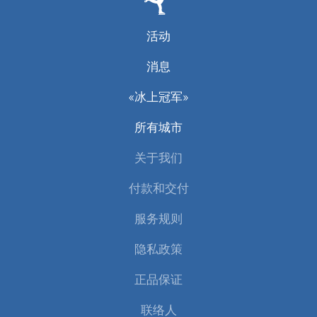
活动
消息
«冰上冠军»
所有城市
关于我们
付款和交付
服务规则
隐私政策
正品保证
联络人