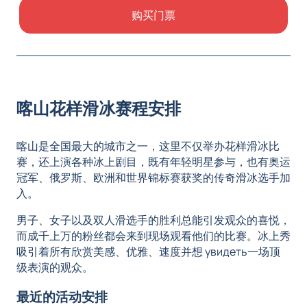
购买门票
喀山花样滑冰赛程安排
喀山是全国最大的城市之一，这里不仅举办花样滑冰比
赛，还上演各种冰上剧目，既有年轻明星参与，也有奥运
冠军、俄罗斯、欧洲和世界锦标赛获奖的传奇滑冰选手加
入。
男子、女子以及双人滑选手的胜利总能引发观众的喜悦，
而成千上万的粉丝都会来到现场观看他们的比赛。冰上秀
吸引着所有欣赏美感、优雅、速度并想 увидеть一场顶
级表演的观众。
最近的活动安排