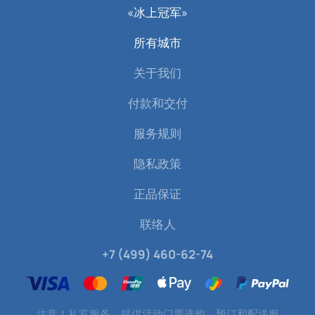
«冰上冠军»
所有城市
关于我们
付款和交付
服务规则
隐私政策
正品保证
联络人
+7 (499) 460-62-74
注意！礼宾服务。提供活动门票选购、预订和配送服