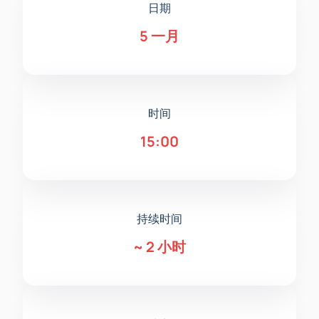
日期
5 一月
时间
15:00
持续时间
~
2 小时