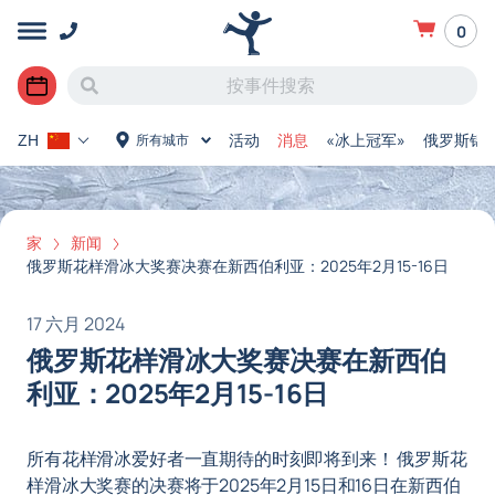
0
活动
消息
«冰上冠军»
俄罗斯锦
所有城市
ZH
家
新闻
俄罗斯花样滑冰大奖赛决赛在新西伯利亚：2025年2月15-16日
17 六月 2024
俄罗斯花样滑冰大奖赛决赛在新西伯
利亚：2025年2月15-16日
所有花样滑冰爱好者一直期待的时刻即将到来！ 俄罗斯花
样滑冰大奖赛的决赛将于2025年2月15日和16日在新西伯