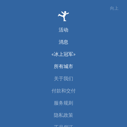
向上
活动
消息
«冰上冠军»
所有城市
关于我们
付款和交付
服务规则
隐私政策