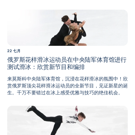
22 七月
俄罗斯花样滑冰运动员在中央陆军体育馆进行
测试滑冰：欣赏新节目和编排
来莫斯科中央陆军体育馆，沉浸在花样滑冰的氛围中！欣
赏俄罗斯顶尖花样滑冰运动员的全新节目，见证新星的诞
生。千万不要错过在冰上感受优雅与技巧的绝佳机会。