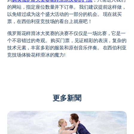
的网站，指定座位数量并下订单。 我们建议提前这样做，
以免错过成为这个盛大活动的一部分的机会。 现在就买
票，在西伯利亚竞技场的看台上就座吧！
俄罗斯花样滑冰大奖赛的决赛不仅仅是一场比赛，它是一
个不容错过的奇观。 购买门票，见证精彩的表演，复杂的
技术元素，丰富多彩的服装和原创音乐伴奏。 在西伯利亚
竞技场体验花样滑冰的魔力!
更多新聞