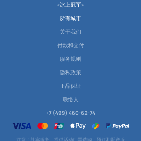
«冰上冠军»
所有城市
关于我们
付款和交付
服务规则
隐私政策
正品保证
联络人
+7 (499) 460-62-74
注意！礼宾服务。提供活动门票选购、预订和配送服