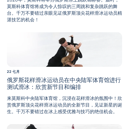
莫斯科体育馆将成为令人惊叹的三周跳和复杂跳跃的舞
台。千万不要错过亲眼见证俄罗斯顶尖花样滑冰运动员精
湛技艺的机会！
22 七月
俄罗斯花样滑冰运动员在中央陆军体育馆进行
测试滑冰：欣赏新节目和编排
来莫斯科中央陆军体育馆，沉浸在花样滑冰的氛围中！欣
赏俄罗斯顶尖花样滑冰运动员的全新节目，见证新星的诞
生。千万不要错过在冰上感受优雅与技巧的绝佳机会。