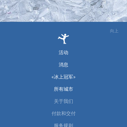
向上
活动
消息
«冰上冠军»
所有城市
关于我们
付款和交付
服务规则