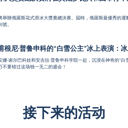
將舉辦俄羅斯花式滑冰大獎賽總決賽。屆時，俄羅斯最優秀的運
句號。
甫根尼·普鲁申科的“白雪公主”冰上表演：
安娜·谢尔巴科娃和安吉拉·普鲁申科学院一起，沉浸在神奇的“白
万不要错过这场独一无二的盛会！
接下来的活动