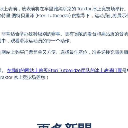
ze 团队的冰上表演，该表演将在车里雅宾斯克的 Traktor 冰上竞
图特贝里泽 (Eteri Tutberidze) 的指导下，运动员
，非常适合举办这种级别的赛事。拥有宽敞的看台和高品质的音
围中，观看滑冰运动员的每一个动作。
上购买门票简单又方便。选择最佳座位，准备迎接充满美丽和灵感的夜晚。
。
票。
在我们的网站上购买 Eteri Tutberidze 团队的冰上表演门票
是
aktor 冰上竞技场等您！