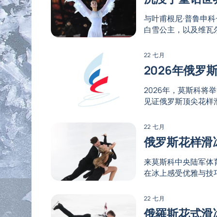
与叶甫根尼·普鲁申
白雪公主，以及维瓦
22 七月
2026年俄
2026年，莫斯科
见证俄罗斯顶尖花样
22 七月
俄罗斯花样滑
来莫斯科中央陆军体
在冰上感受优雅与技
22 七月
俄羅斯花式滑