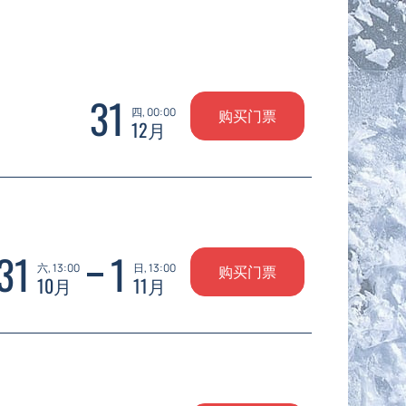
31
四, 00:00
购买门票
12月
31
1
六, 13:00
日, 13:00
购买门票
10月
11月