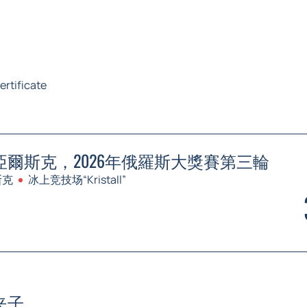
certificate
爾斯克，2026年俄羅斯大獎賽第三輪
斯克
冰上竞技场“Kristall”
夹子