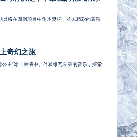
動員將在四個項目中角逐獎牌，並以精彩的表演
冰上奇幻之旅
雪公主”冰上表演中。伴着维瓦尔第的音乐，探索