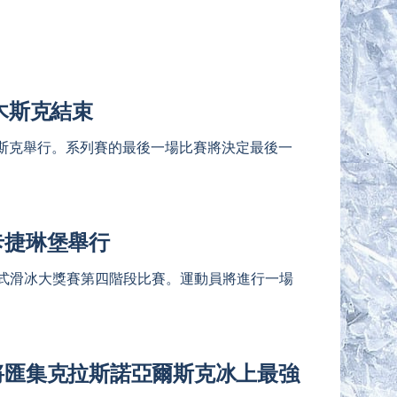
木斯克結束
鄂木斯克舉行。系列賽的最後一場比賽將決定最後一
卡捷琳堡舉行
斯花式滑冰大獎賽第四階段比賽。運動員將進行一場
將匯集克拉斯諾亞爾斯克冰上最強