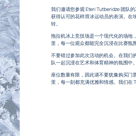
我们邀请您参观 Eteri Tutberid
获得认可的花样滑冰运动员的表演。在埃特里·
转。
拖拉机冰上竞技场是一个现代化的场地
里，每一位观众都能完全沉浸在比赛氛
不要错过参加此次活动的机会。在我们的网站
队一起沉浸在艺术和体育精神的氛围中
座位数量有限，因此请不要犹豫购买门
里，每一刻都充满优雅和情感。我们在 Tr