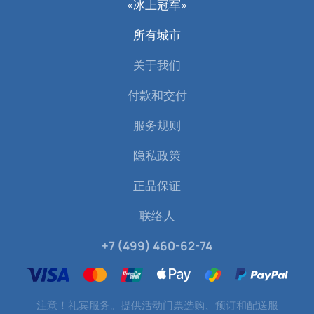
«冰上冠军»
所有城市
关于我们
付款和交付
服务规则
隐私政策
正品保证
联络人
+7 (499) 460-62-74
注意！礼宾服务。提供活动门票选购、预订和配送服