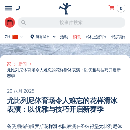
0
活动
消息
«冰上冠军»
俄罗斯锦
所有城市
ZH
家
新闻
尤比列尼体育场令人难忘的花样滑冰表演：以优雅与技巧开启新
赛季
20 八月 2025
尤比列尼体育场令人难忘的花样滑冰
表演：以优雅与技巧开启新赛季
备受期待的俄罗斯花样滑冰队表演在圣彼得堡尤比列尼体