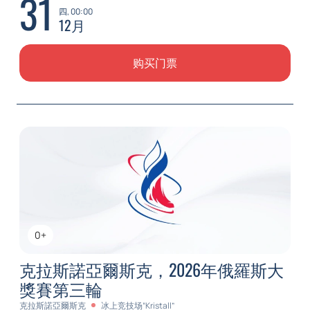
31
四, 00:00
12月
购买门票
0+
克拉斯諾亞爾斯克，2026年俄羅斯大
獎賽第三輪
克拉斯諾亞爾斯克
冰上竞技场“Kristall”