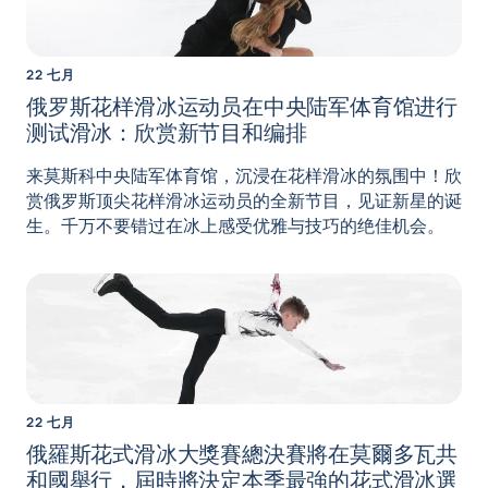
22 七月
俄罗斯花样滑冰运动员在中央陆军体育馆进行
测试滑冰：欣赏新节目和编排
来莫斯科中央陆军体育馆，沉浸在花样滑冰的氛围中！欣
赏俄罗斯顶尖花样滑冰运动员的全新节目，见证新星的诞
生。千万不要错过在冰上感受优雅与技巧的绝佳机会。
22 七月
俄羅斯花式滑冰大獎賽總決賽將在莫爾多瓦共
和國舉行，屆時將決定本季最強的花式滑冰選