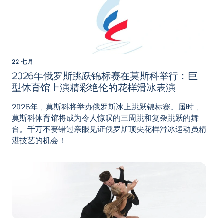
22 七月
2026年俄罗斯跳跃锦标赛在莫斯科举行：巨
型体育馆上演精彩绝伦的花样滑冰表演
2026年，莫斯科将举办俄罗斯冰上跳跃锦标赛。届时，
莫斯科体育馆将成为令人惊叹的三周跳和复杂跳跃的舞
台。千万不要错过亲眼见证俄罗斯顶尖花样滑冰运动员精
湛技艺的机会！