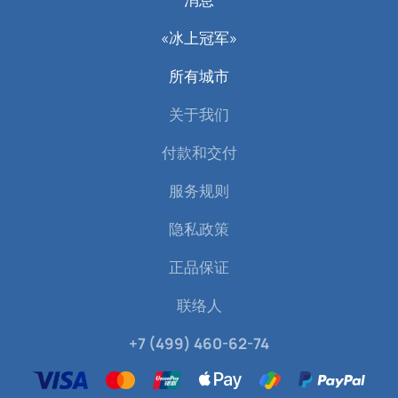
«冰上冠军»
所有城市
关于我们
付款和交付
服务规则
隐私政策
正品保证
联络人
+7 (499) 460-62-74