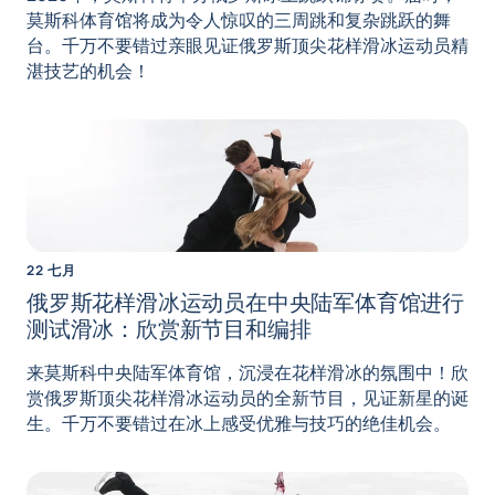
莫斯科体育馆将成为令人惊叹的三周跳和复杂跳跃的舞
台。千万不要错过亲眼见证俄罗斯顶尖花样滑冰运动员精
湛技艺的机会！
22 七月
俄罗斯花样滑冰运动员在中央陆军体育馆进行
测试滑冰：欣赏新节目和编排
来莫斯科中央陆军体育馆，沉浸在花样滑冰的氛围中！欣
赏俄罗斯顶尖花样滑冰运动员的全新节目，见证新星的诞
生。千万不要错过在冰上感受优雅与技巧的绝佳机会。