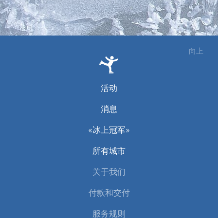
向上
活动
消息
«冰上冠军»
所有城市
关于我们
付款和交付
服务规则