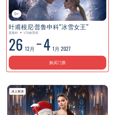
0+
叶甫根尼·普鲁申科“冰雪女王”
莫斯科
VTB体育馆
26
4
12月
1月 2027
购买门票
冰上表演