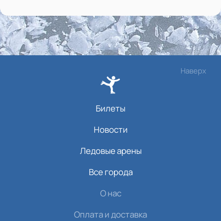
Наверх
Билеты
Новости
Ледовые арены
Все города
О нас
Оплата и доставка