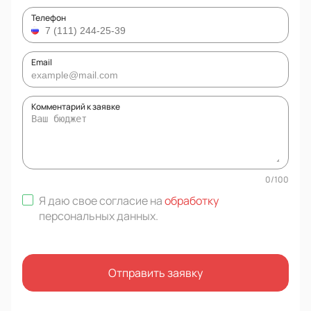
Телефон
Email
Комментарий к заявке
0
/
100
Я даю свое согласие на
обработку
персональных данных
.
Отправить заявку