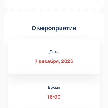
О мероприятии
Дата
7 декабря, 2025
Время
18:00