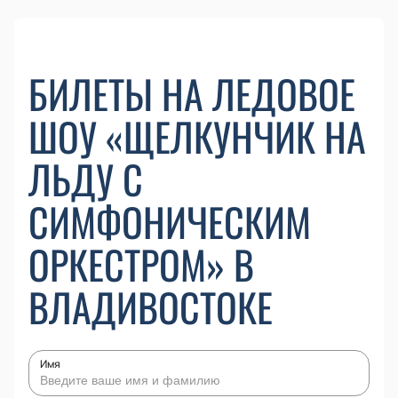
БИЛЕТЫ НА ЛЕДОВОЕ
ШОУ «ЩЕЛКУНЧИК НА
ЛЬДУ С
СИМФОНИЧЕСКИМ
ОРКЕСТРОМ» В
ВЛАДИВОСТОКЕ
Имя